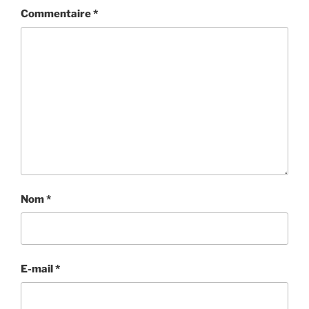
Commentaire
*
Nom
*
E-mail
*