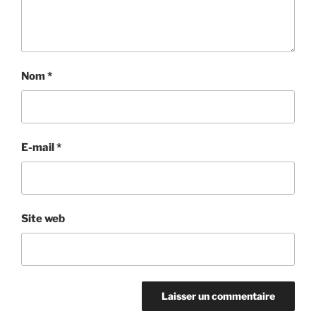
Nom
*
E-mail
*
Site web