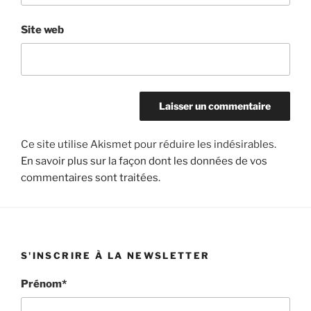
Site web
Ce site utilise Akismet pour réduire les indésirables.
En savoir plus sur la façon dont les données de vos
commentaires sont traitées
.
S'INSCRIRE À LA NEWSLETTER
Prénom*