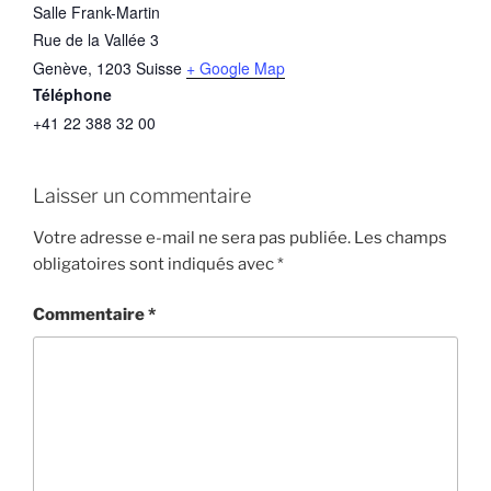
Salle Frank-Martin
Rue de la Vallée 3
Genève
,
1203
Suisse
+ Google Map
Téléphone
+41 22 388 32 00
Laisser un commentaire
Votre adresse e-mail ne sera pas publiée.
Les champs
obligatoires sont indiqués avec
*
Commentaire
*