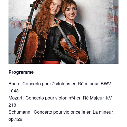
Programme
Bach : Concerto pour 2 violons en Ré mineur, BWV
1043
Mozart : Concerto pour violon n°4 en Ré Majeur, KV
218
Schumann : Concerto pour violoncelle en La mineur,
op.129