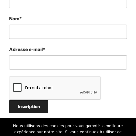
Nom*
Adresse e-mail*
Nous utilisons des cookies pour vous garantir la meilleure
expérience sur notre site. Si vous continuez à utiliser ce