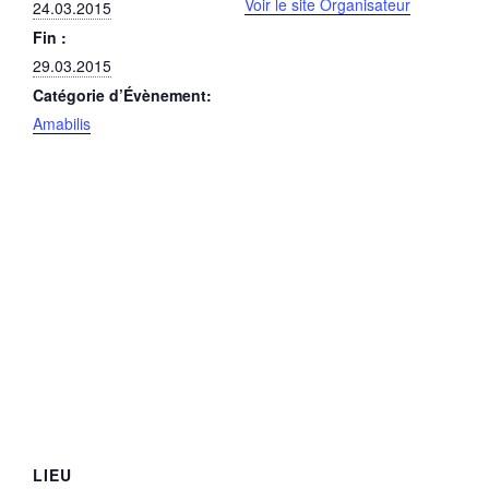
Voir le site Organisateur
24.03.2015
Fin :
29.03.2015
Catégorie d’Évènement:
Amabilis
LIEU