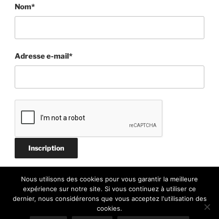
Nom*
Adresse e-mail*
Nous utilisons des cookies pour vous garantir la meilleure
expérience sur notre site. Si vous continuez à utiliser ce
dernier, nous considérerons que vous acceptez l'utilisation des
cookies.
Politique de confidentialité
Fièrement propulsé par