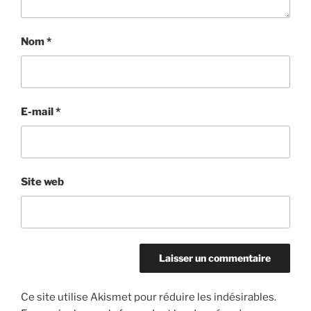
Nom
*
E-mail
*
Site web
Ce site utilise Akismet pour réduire les indésirables.