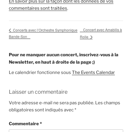
En savoir plus sur la façon dont les données de vos
commentaires sont traitées
.
Concert avec Amabilis à
Concerts avec l’Orchestre Symphonique
Bande-Son
Rolle
Pour ne manquer aucun concert, inscrivez-vous à la
Newsletter, en haut à droite de la page ;)
Le calendrier fonctionne sous
The Events Calendar
Laisser un commentaire
Votre adresse e-mail ne sera pas publiée.
Les champs
obligatoires sont indiqués avec
*
Commentaire
*