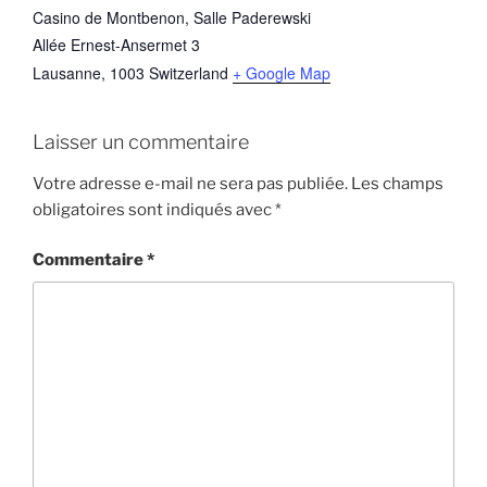
Casino de Montbenon, Salle Paderewski
Allée Ernest-Ansermet 3
Lausanne
,
1003
Switzerland
+ Google Map
Laisser un commentaire
Votre adresse e-mail ne sera pas publiée.
Les champs
obligatoires sont indiqués avec
*
Commentaire
*