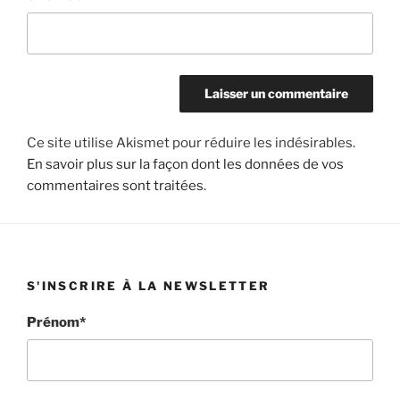
Ce site utilise Akismet pour réduire les indésirables.
En savoir plus sur la façon dont les données de vos
commentaires sont traitées
.
S'INSCRIRE À LA NEWSLETTER
Prénom*