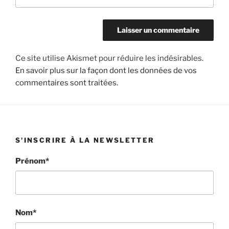
Ce site utilise Akismet pour réduire les indésirables.
En savoir plus sur la façon dont les données de vos
commentaires sont traitées
.
S'INSCRIRE À LA NEWSLETTER
Prénom*
Nom*