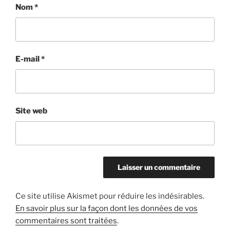
Nom
*
E-mail
*
Site web
Ce site utilise Akismet pour réduire les indésirables.
En savoir plus sur la façon dont les données de vos
commentaires sont traitées
.