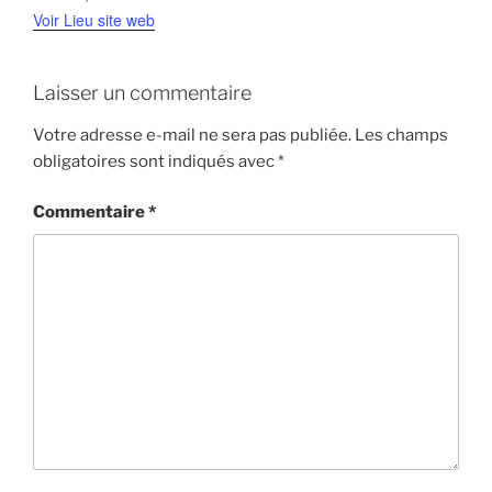
Voir Lieu site web
Laisser un commentaire
Votre adresse e-mail ne sera pas publiée.
Les champs
obligatoires sont indiqués avec
*
Commentaire
*