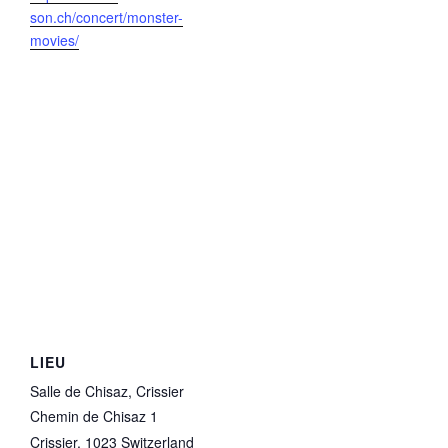
son.ch/concert/monster-
movies/
LIEU
Salle de Chisaz, Crissier
Chemin de Chisaz 1
Crissier
,
1023
Switzerland