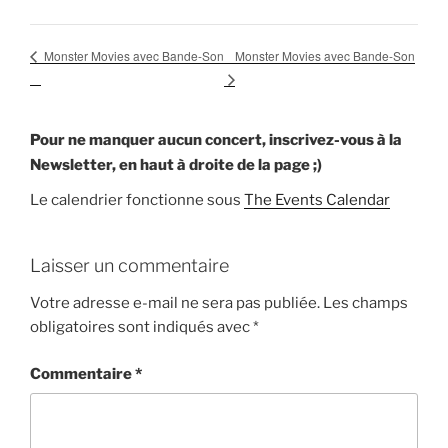
Monster Movies avec Bande-Son
Monster Movies avec Bande-Son
Pour ne manquer aucun concert, inscrivez-vous à la
Newsletter, en haut à droite de la page ;)
Le calendrier fonctionne sous
The Events Calendar
Laisser un commentaire
Votre adresse e-mail ne sera pas publiée.
Les champs
obligatoires sont indiqués avec
*
Commentaire
*