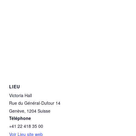
LIEU
Victoria Hall
Rue du Général-Dufour 14
Genève
,
1204
Suisse
Téléphone
+41 22 418 35 00
Voir Lieu site web