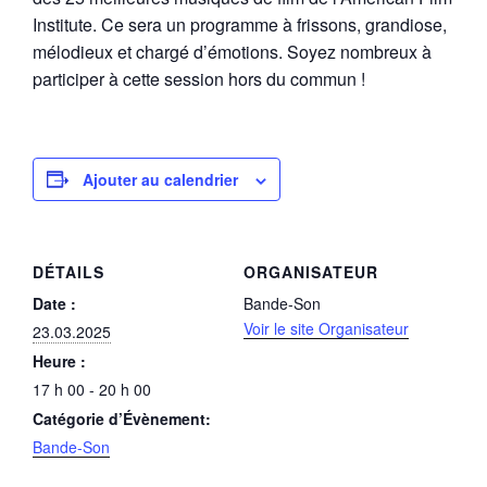
Institute. Ce sera un programme à frissons, grandiose,
mélodieux et chargé d’émotions. Soyez nombreux à
participer à cette session hors du commun !
Ajouter au calendrier
DÉTAILS
ORGANISATEUR
Date :
Bande-Son
Voir le site Organisateur
23.03.2025
Heure :
17 h 00 - 20 h 00
Catégorie d’Évènement:
Bande-Son