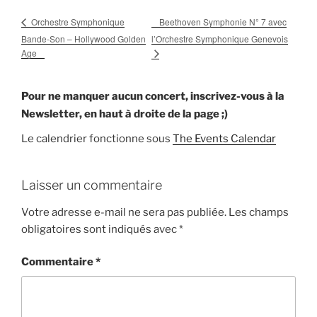
Beethoven Symphonie N° 7 avec
Orchestre Symphonique
Bande-Son – Hollywood Golden
l’Orchestre Symphonique Genevois
Age
Pour ne manquer aucun concert, inscrivez-vous à la
Newsletter, en haut à droite de la page ;)
Le calendrier fonctionne sous
The Events Calendar
Laisser un commentaire
Votre adresse e-mail ne sera pas publiée.
Les champs
obligatoires sont indiqués avec
*
Commentaire
*