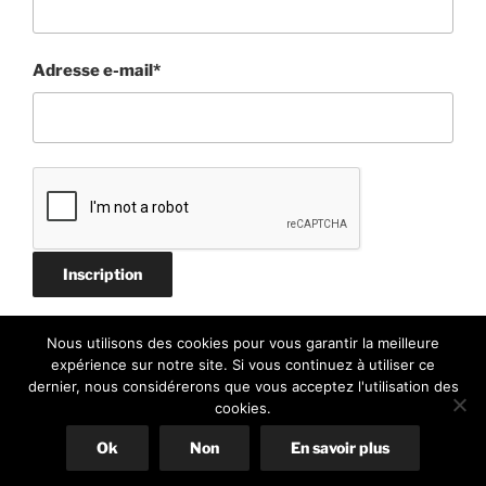
Adresse e-mail*
Nous utilisons des cookies pour vous garantir la meilleure
expérience sur notre site. Si vous continuez à utiliser ce
dernier, nous considérerons que vous acceptez l'utilisation des
cookies.
Politique de confidentialité
Fièrement propulsé par
WordPress
Ok
Non
En savoir plus