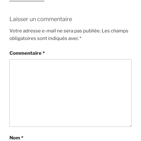
Laisser un commentaire
Votre adresse e-mail ne sera pas publiée.
Les champs
obligatoires sont indiqués avec
*
Commentaire
*
Nom
*