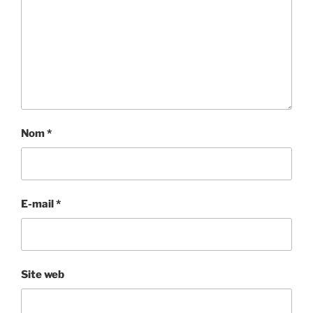
Nom
*
E-mail
*
Site web