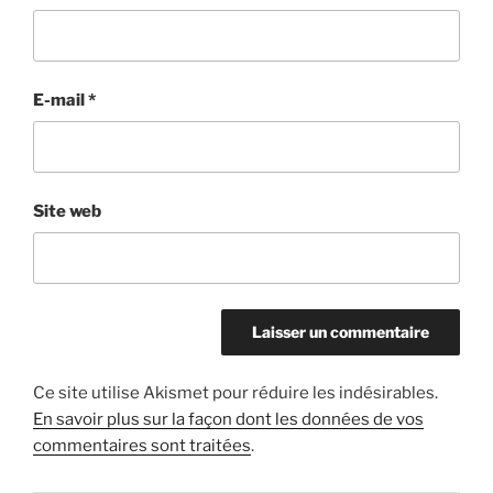
E-mail
*
Site web
Ce site utilise Akismet pour réduire les indésirables.
En savoir plus sur la façon dont les données de vos
commentaires sont traitées
.