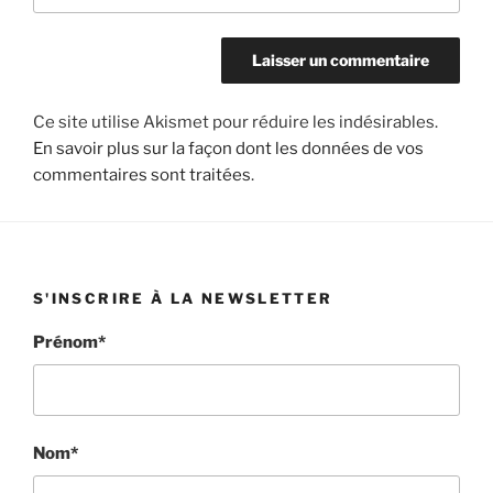
Ce site utilise Akismet pour réduire les indésirables.
En savoir plus sur la façon dont les données de vos
commentaires sont traitées
.
S'INSCRIRE À LA NEWSLETTER
Prénom*
Nom*