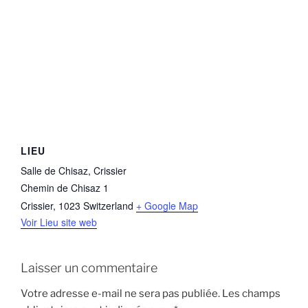
LIEU
Salle de Chisaz, Crissier
Chemin de Chisaz 1
Crissier
,
1023
Switzerland
+ Google Map
Voir Lieu site web
Laisser un commentaire
Votre adresse e-mail ne sera pas publiée.
Les champs