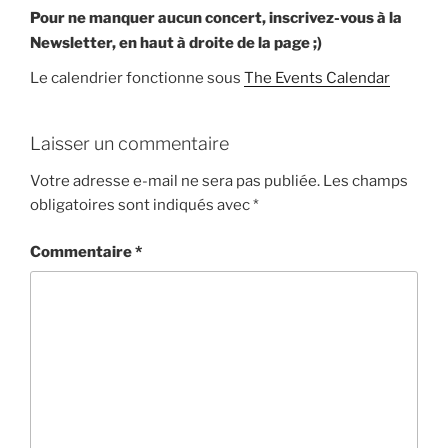
Pour ne manquer aucun concert, inscrivez-vous à la
Newsletter, en haut à droite de la page ;)
Le calendrier fonctionne sous
The Events Calendar
Laisser un commentaire
Votre adresse e-mail ne sera pas publiée.
Les champs
obligatoires sont indiqués avec
*
Commentaire
*