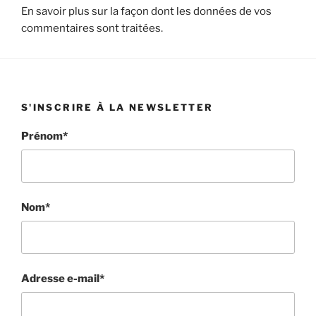
En savoir plus sur la façon dont les données de vos
commentaires sont traitées
.
S'INSCRIRE À LA NEWSLETTER
Prénom*
Nom*
Adresse e-mail*