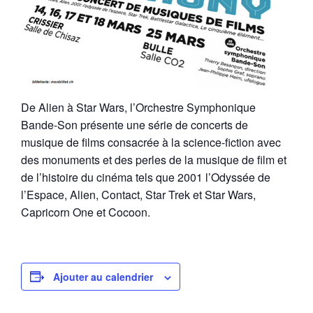
De Alien à Star Wars, l’Orchestre Symphonique
Bande-Son présente une série de concerts de
musique de films consacrée à la science-fiction avec
des monuments et des perles de la musique de film et
de l’histoire du cinéma tels que 2001 l’Odyssée de
l’Espace, Alien, Contact, Star Trek et Star Wars,
Capricorn One et Cocoon.
Ajouter au calendrier