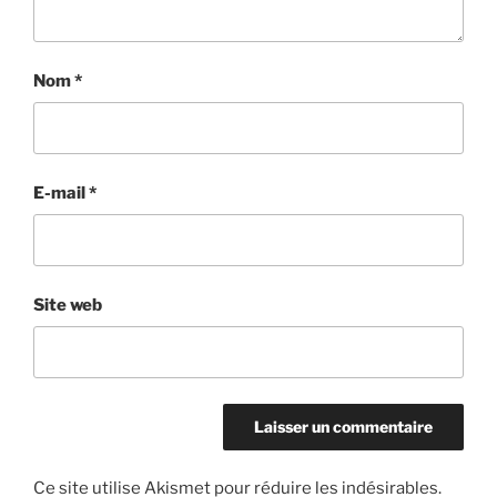
Nom
*
E-mail
*
Site web
Ce site utilise Akismet pour réduire les indésirables.