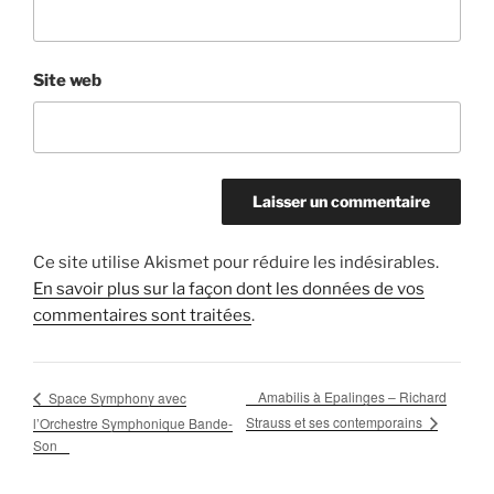
Site web
Ce site utilise Akismet pour réduire les indésirables.
En savoir plus sur la façon dont les données de vos
commentaires sont traitées
.
Amabilis à Epalinges – Richard
Space Symphony avec
Strauss et ses contemporains
l’Orchestre Symphonique Bande-
Son