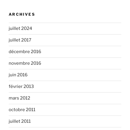
ARCHIVES
juillet 2024
juillet 2017
décembre 2016
novembre 2016
juin 2016
février 2013
mars 2012
octobre 2011
juillet 2011