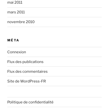
mai 2011
mars 2011
novembre 2010
MÉTA
Connexion
Flux des publications
Flux des commentaires
Site de WordPress-FR
Politique de confidentialité