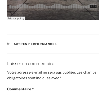
CATÉGORIES
AUTRES PERFORMANCES
Laisser un commentaire
Votre adresse e-mail ne sera pas publiée.
Les champs
obligatoires sont indiqués avec
*
Commentaire
*