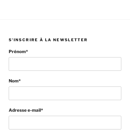
S'INSCRIRE À LA NEWSLETTER
Prénom*
Nom*
Adresse e-mail*