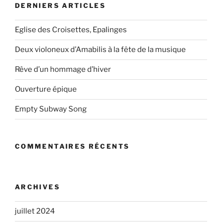
DERNIERS ARTICLES
Eglise des Croisettes, Epalinges
Deux violoneux d’Amabilis à la fête de la musique
Rêve d’un hommage d’hiver
Ouverture épique
Empty Subway Song
COMMENTAIRES RÉCENTS
ARCHIVES
juillet 2024