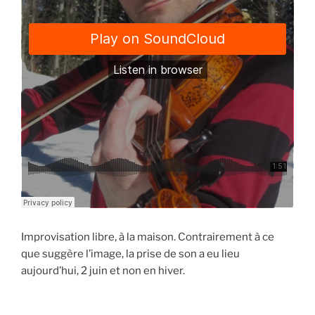
Improvisation libre, à la maison. Contrairement à ce
que suggère l’image, la prise de son a eu lieu
aujourd’hui, 2 juin et non en hiver.