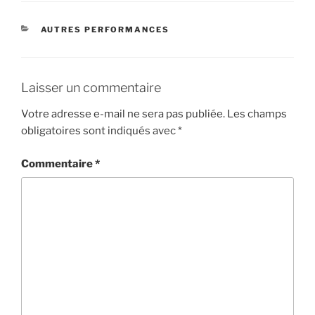
CATÉGORIES
AUTRES PERFORMANCES
Laisser un commentaire
Votre adresse e-mail ne sera pas publiée.
Les champs
obligatoires sont indiqués avec
*
Commentaire
*