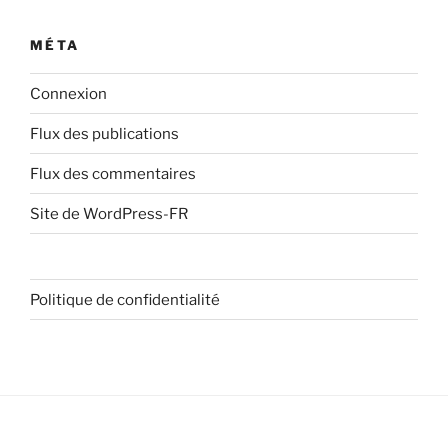
MÉTA
Connexion
Flux des publications
Flux des commentaires
Site de WordPress-FR
Politique de confidentialité