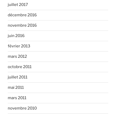
juillet 2017
décembre 2016
novembre 2016
juin 2016
février 2013
mars 2012
octobre 2011
juillet 2011
mai 2011
mars 2011
novembre 2010