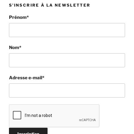
S'INSCRIRE À LA NEWSLETTER
Prénom*
Nom*
Adresse e-mail*