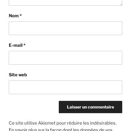
Nom
*
E-mail
*
Site web
Ce site utilise Akismet pour réduire les indésirables.
En savoir plus sur la façon dont les données de vos